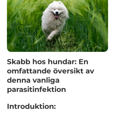
Skabb hos hundar: En
omfattande översikt av
denna vanliga
parasitinfektion
Introduktion: