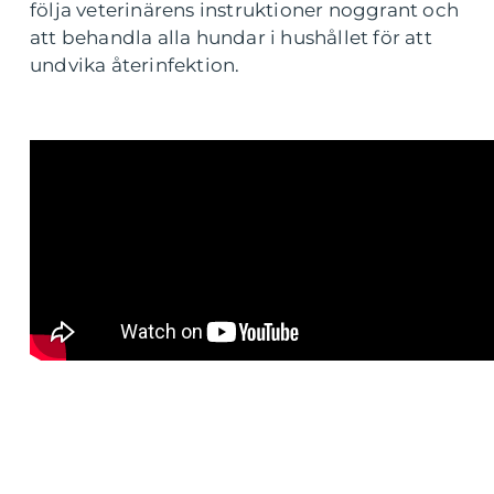
följa veterinärens instruktioner noggrant och
att behandla alla hundar i hushållet för att
undvika återinfektion.