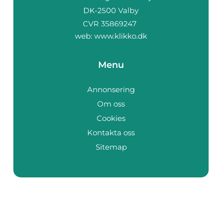
web:
www.klikko.dk
Menu
Annonsering
Om oss
Cookies
Kontakta oss
Sitemap