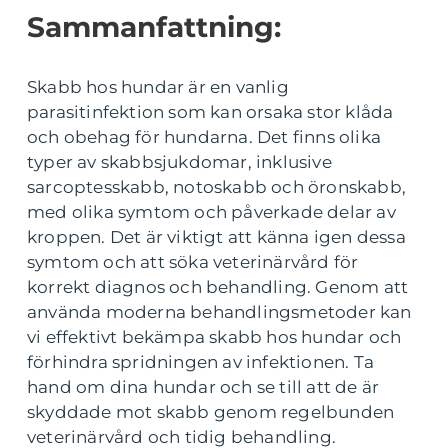
Sammanfattning:
Skabb hos hundar är en vanlig
parasitinfektion som kan orsaka stor klåda
och obehag för hundarna. Det finns olika
typer av skabbsjukdomar, inklusive
sarcoptesskabb, notoskabb och öronskabb,
med olika symtom och påverkade delar av
kroppen. Det är viktigt att känna igen dessa
symtom och att söka veterinärvård för
korrekt diagnos och behandling. Genom att
använda moderna behandlingsmetoder kan
vi effektivt bekämpa skabb hos hundar och
förhindra spridningen av infektionen. Ta
hand om dina hundar och se till att de är
skyddade mot skabb genom regelbunden
veterinärvård och tidig behandling.