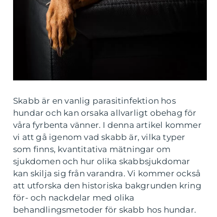
Skabb är en vanlig parasitinfektion hos
hundar och kan orsaka allvarligt obehag för
våra fyrbenta vänner. I denna artikel kommer
vi att gå igenom vad skabb är, vilka typer
som finns, kvantitativa mätningar om
sjukdomen och hur olika skabbsjukdomar
kan skilja sig från varandra. Vi kommer också
att utforska den historiska bakgrunden kring
för- och nackdelar med olika
behandlingsmetoder för skabb hos hundar.