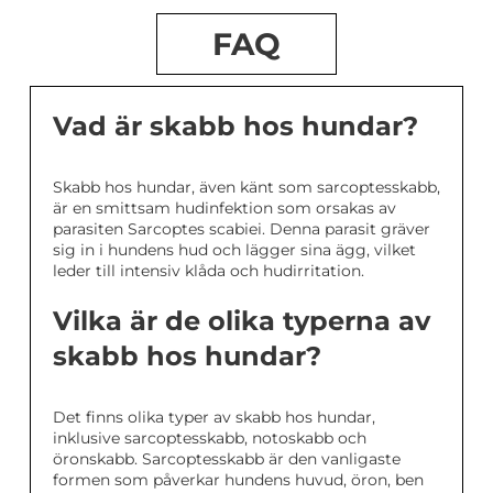
FAQ
Vad är skabb hos hundar?
Skabb hos hundar, även känt som sarcoptesskabb,
är en smittsam hudinfektion som orsakas av
parasiten Sarcoptes scabiei. Denna parasit gräver
sig in i hundens hud och lägger sina ägg, vilket
leder till intensiv klåda och hudirritation.
Vilka är de olika typerna av
skabb hos hundar?
Det finns olika typer av skabb hos hundar,
inklusive sarcoptesskabb, notoskabb och
öronskabb. Sarcoptesskabb är den vanligaste
formen som påverkar hundens huvud, öron, ben