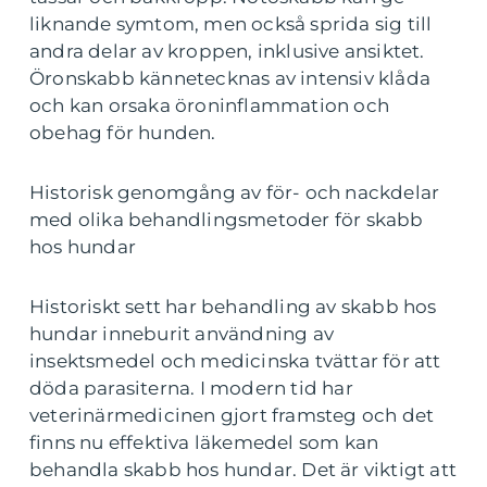
liknande symtom, men också sprida sig till
andra delar av kroppen, inklusive ansiktet.
Öronskabb kännetecknas av intensiv klåda
och kan orsaka öroninflammation och
obehag för hunden.
Historisk genomgång av för- och nackdelar
med olika behandlingsmetoder för skabb
hos hundar
Historiskt sett har behandling av skabb hos
hundar inneburit användning av
insektsmedel och medicinska tvättar för att
döda parasiterna. I modern tid har
veterinärmedicinen gjort framsteg och det
finns nu effektiva läkemedel som kan
behandla skabb hos hundar. Det är viktigt att