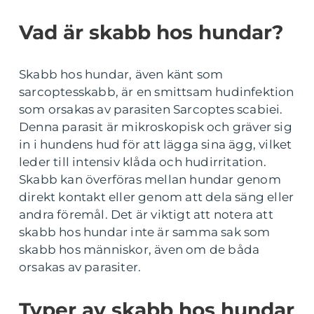
Vad är skabb hos hundar?
Skabb hos hundar, även känt som
sarcoptesskabb, är en smittsam hudinfektion
som orsakas av parasiten Sarcoptes scabiei.
Denna parasit är mikroskopisk och gräver sig
in i hundens hud för att lägga sina ägg, vilket
leder till intensiv klåda och hudirritation.
Skabb kan överföras mellan hundar genom
direkt kontakt eller genom att dela säng eller
andra föremål. Det är viktigt att notera att
skabb hos hundar inte är samma sak som
skabb hos människor, även om de båda
orsakas av parasiter.
Typer av skabb hos hundar