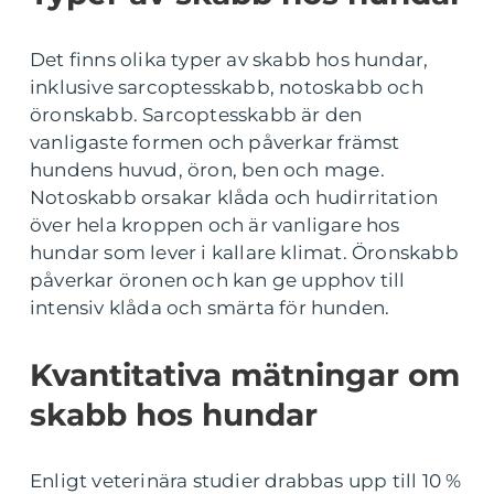
Det finns olika typer av skabb hos hundar,
inklusive sarcoptesskabb, notoskabb och
öronskabb. Sarcoptesskabb är den
vanligaste formen och påverkar främst
hundens huvud, öron, ben och mage.
Notoskabb orsakar klåda och hudirritation
över hela kroppen och är vanligare hos
hundar som lever i kallare klimat. Öronskabb
påverkar öronen och kan ge upphov till
intensiv klåda och smärta för hunden.
Kvantitativa mätningar om
skabb hos hundar
Enligt veterinära studier drabbas upp till 10 %