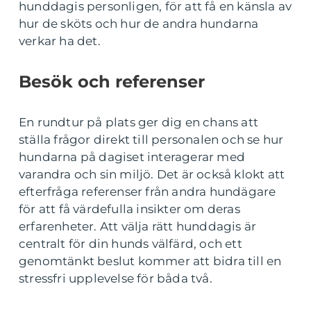
hunddagis personligen, för att få en känsla av
hur de sköts och hur de andra hundarna
verkar ha det.
Besök och referenser
En rundtur på plats ger dig en chans att
ställa frågor direkt till personalen och se hur
hundarna på dagiset interagerar med
varandra och sin miljö. Det är också klokt att
efterfråga referenser från andra hundägare
för att få värdefulla insikter om deras
erfarenheter. Att välja rätt hunddagis är
centralt för din hunds välfärd, och ett
genomtänkt beslut kommer att bidra till en
stressfri upplevelse för båda två.