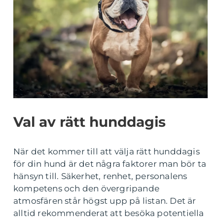
Val av rätt hunddagis
När det kommer till att välja rätt hunddagis
för din hund är det några faktorer man bör ta
hänsyn till. Säkerhet, renhet, personalens
kompetens och den övergripande
atmosfären står högst upp på listan. Det är
alltid rekommenderat att besöka potentiella