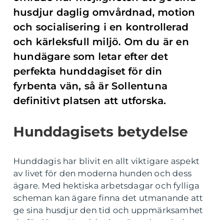
husdjur daglig omvårdnad, motion
och socialisering i en kontrollerad
och kärleksfull miljö. Om du är en
hundägare som letar efter det
perfekta hunddagiset för din
fyrbenta vän, så är Sollentuna
definitivt platsen att utforska.
Hunddagisets betydelse
Hunddagis har blivit en allt viktigare aspekt
av livet för den moderna hunden och dess
ägare. Med hektiska arbetsdagar och fylliga
scheman kan ägare finna det utmanande att
ge sina husdjur den tid och uppmärksamhet