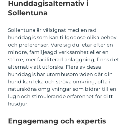
Hunddagisalternativ i
Sollentuna
Sollentuna är välsignat med en rad
hunddagis som kan tillgodose olika behov
och preferenser. Vare sig du letar efter en
mindre, familjeägd verksamhet eller en
större, mer faciliterad anläggning, finns det
alternativ att utforska. Flera av dessa
hunddagis har utomhusområden där din
hund kan leka och ströva omkring, ofta i
natursköna omgivningar som bidrar till en
lugn och stimulerande erfarenhet för ditt
husdjur.
Engagemang och expertis