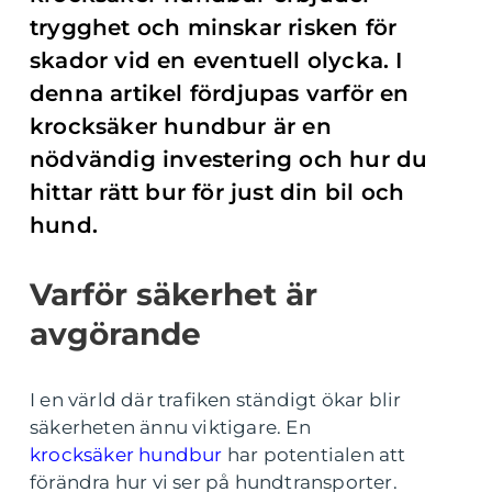
trygghet och minskar risken för
skador vid en eventuell olycka. I
denna artikel fördjupas varför en
krocksäker hundbur är en
nödvändig investering och hur du
hittar rätt bur för just din bil och
hund.
Varför säkerhet är
avgörande
I en värld där trafiken ständigt ökar blir
säkerheten ännu viktigare. En
krocksäker hundbur
har potentialen att
förändra hur vi ser på hundtransporter.