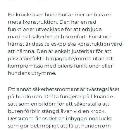
En krocksäker hundbur är mer än bara en
metallkonstruktion. Den har en rad
funktioner utvecklade för att erbjuda
maximal säkerhet och komfort. Först och
främst är dess teleskopiska konstruktion värd
att nämna. Den är enkelt justerbar för att
passa perfekt i bagageutrymmet utan att
kompromissa med bilens funktioner eller
hundens utrymme.
Ett annat säkerhetsmoment är tvåstegslåset
på burdörren. Detta fungerar på liknande
sätt som en bildörr för att säkerställa att
buren förblir stängd även vid en krock.
Dessutom finns det en inbyggd nödlucka
som gör det möjligt att få ut hunden om