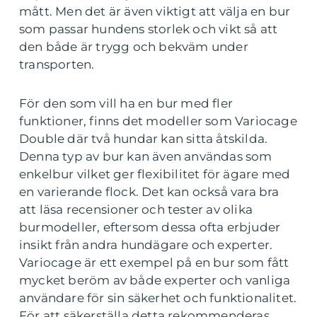
mått. Men det är även viktigt att välja en bur
som passar hundens storlek och vikt så att
den både är trygg och bekväm under
transporten.
För den som vill ha en bur med fler
funktioner, finns det modeller som Variocage
Double där två hundar kan sitta åtskilda.
Denna typ av bur kan även användas som
enkelbur vilket ger flexibilitet för ägare med
en varierande flock. Det kan också vara bra
att läsa recensioner och tester av olika
burmodeller, eftersom dessa ofta erbjuder
insikt från andra hundägare och experter.
Variocage är ett exempel på en bur som fått
mycket beröm av både experter och vanliga
användare för sin säkerhet och funktionalitet.
För att säkerställa detta rekommenderas