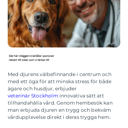
Med djurens välbefinnande i centrum och
med ett öga för att minska stress för både
ägare och husdjur, erbjuder
veterinär Stockholm
innovativa sätt att
tillhandahålla vård. Genom hembesök kan
man erbjuda djuren en trygg och bekväm
vårdupplevelse direkt i deras trygga hem.