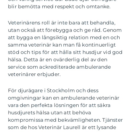
blir bemötta med respekt och omtanke.
Veterinärens roll är inte bara att behandla,
utan också att förebygga och ge råd. Genom
att bygga en långsiktig relation med en och
samma veterinär kan man få kontinuerligt
stöd och tips för att hålla sitt husdjur vid god
hälsa. Detta är en ovärderlig del av den
service som ackrediterade ambulerande
veterinärer erbjuder.
För djurägare i Stockholm och dess
omgivningar kan en ambulerande veterinär
vara den perfekta lösningen för att säkra
husdjurets hälsa utan att behöva
kompromissa med bekvämligheten. Tjänster
som de hos Veterinär Laurell är ett lysande