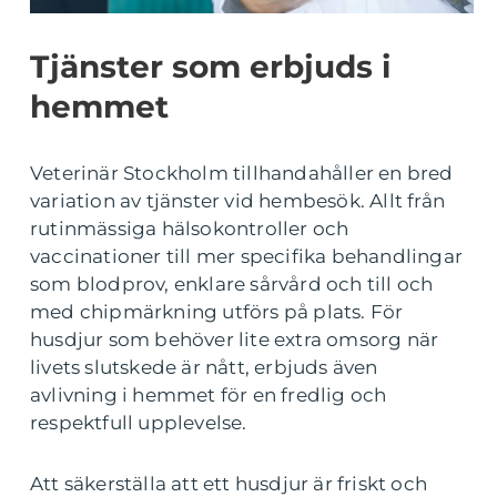
Tjänster som erbjuds i
hemmet
Veterinär Stockholm tillhandahåller en bred
variation av tjänster vid hembesök. Allt från
rutinmässiga hälsokontroller och
vaccinationer till mer specifika behandlingar
som blodprov, enklare sårvård och till och
med chipmärkning utförs på plats. För
husdjur som behöver lite extra omsorg när
livets slutskede är nått, erbjuds även
avlivning i hemmet för en fredlig och
respektfull upplevelse.
Att säkerställa att ett husdjur är friskt och