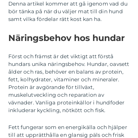
Denna artikel kommer att gå igenom vad du
bör tänka på när du väljer mat till din hund
samt vilka fördelar rätt kost kan ha.
Näringsbehov hos hundar
Först och främst är det viktigt att förstå
hundars unika näringsbehov. Hundar, oavsett
ålder och ras, behöver en balans av protein,
fett, kolhydrater, vitaminer och mineraler.
Protein är avgörande för tillväxt,
muskelutveckling och reparation av
vävnader. Vanliga proteinkällor i hundfoder
inkluderar kyckling, nötkött och fisk.
Fett fungerar som en energikälla och hjälper
till att upprätthålla en glansig päls och frisk