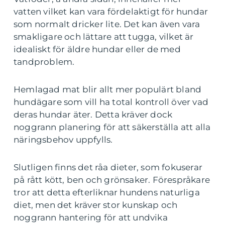
vatten vilket kan vara fördelaktigt för hundar
som normalt dricker lite. Det kan även vara
smakligare och lättare att tugga, vilket är
idealiskt för äldre hundar eller de med
tandproblem.
Hemlagad mat blir allt mer populärt bland
hundägare som vill ha total kontroll över vad
deras hundar äter. Detta kräver dock
noggrann planering för att säkerställa att alla
näringsbehov uppfylls.
Slutligen finns det råa dieter, som fokuserar
på rått kött, ben och grönsaker. Förespråkare
tror att detta efterliknar hundens naturliga
diet, men det kräver stor kunskap och
noggrann hantering för att undvika