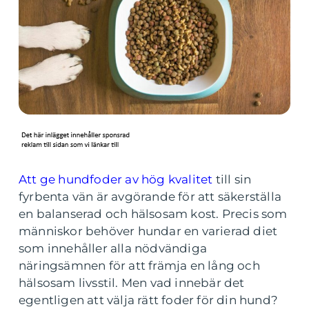
Att ge hundfoder av hög kvalitet
till sin
fyrbenta vän är avgörande för att säkerställa
en balanserad och hälsosam kost. Precis som
människor behöver hundar en varierad diet
som innehåller alla nödvändiga
näringsämnen för att främja en lång och
hälsosam livsstil. Men vad innebär det
egentligen att välja rätt foder för din hund?