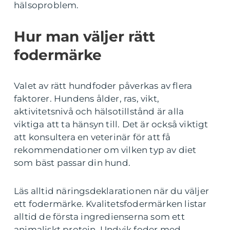
hälsoproblem.
Hur man väljer rätt
fodermärke
Valet av rätt hundfoder påverkas av flera
faktorer. Hundens ålder, ras, vikt,
aktivitetsnivå och hälsotillstånd är alla
viktiga att ta hänsyn till. Det är också viktigt
att konsultera en veterinär för att få
rekommendationer om vilken typ av diet
som bäst passar din hund.
Läs alltid näringsdeklarationen när du väljer
ett fodermärke. Kvalitetsfodermärken listar
alltid de första ingredienserna som ett
animaliskt protein. Undvik foder med