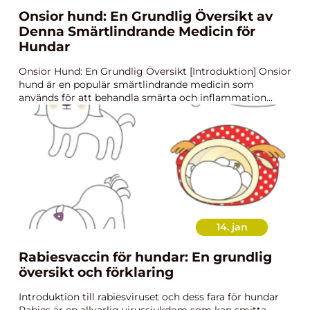
Onsior hund: En Grundlig Översikt av
Denna Smärtlindrande Medicin för
Hundar
Onsior Hund: En Grundlig Översikt [Introduktion] Onsior
hund är en populär smärtlindrande medicin som
används för att behandla smärta och inflammation...
14. jan
Rabiesvaccin för hundar: En grundlig
översikt och förklaring
Introduktion till rabiesviruset och dess fara för hundar