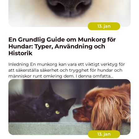
13. jan
En Grundlig Guide om Munkorg för
Hundar: Typer, Användning och
Historik
Inledning En munkorg kan vara ett viktigt verktyg för
att säkerställa säkerhet och trygghet för hundar och
människor runt omkring dem. I denna omfatta...
13. jan