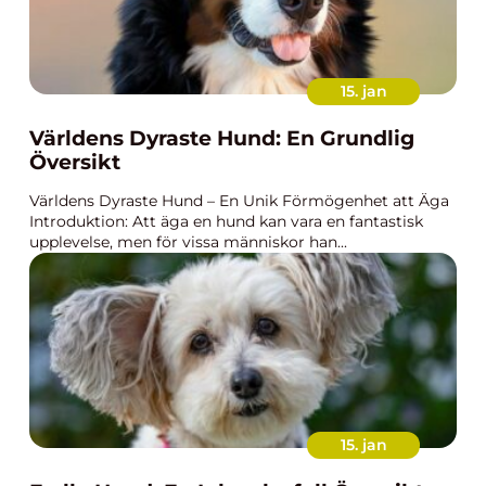
15. jan
Världens Dyraste Hund: En Grundlig
Översikt
Världens Dyraste Hund – En Unik Förmögenhet att Äga
Introduktion: Att äga en hund kan vara en fantastisk
upplevelse, men för vissa människor han...
15. jan